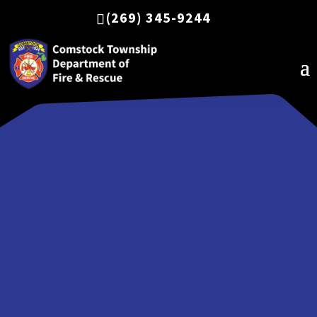
(269) 345-9244